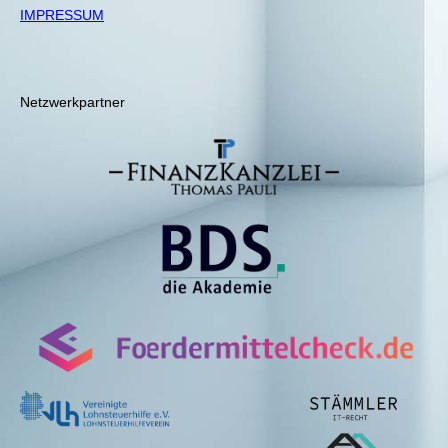
IMPRESSUM
Netzwerkpartner