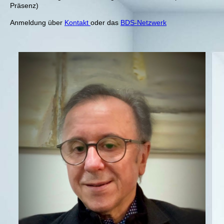
Präsenz)
Anmeldung über
Kontakt
oder das
BDS-Netzwerk