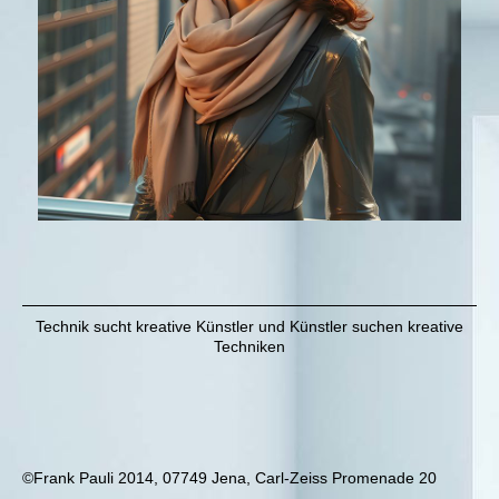
Technik sucht kreative Künstler und Künstler suchen kreative
Techniken
©Frank Pauli 2014, 07749 Jena, Carl-Zeiss Promenade 20