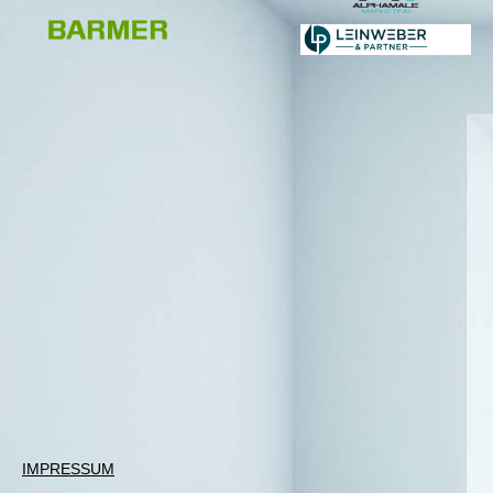
IMPRESSUM