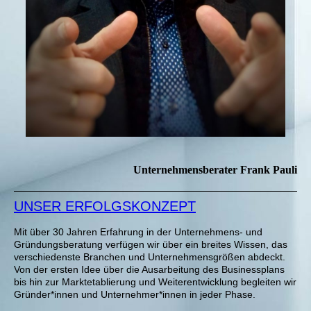
Unternehmensberater Frank Pauli
UNSER ERFOLGSKONZEPT
Mit über 30 Jahren Erfahrung in der Unternehmens- und
Gründungsberatung verfügen wir über ein breites Wissen, das
verschiedenste Branchen und Unternehmensgrößen abdeckt.
Von der ersten Idee über die Ausarbeitung des Businessplans
bis hin zur Marktetablierung und Weiterentwicklung begleiten wir
Gründer*innen und Unternehmer*innen in jeder Phase.