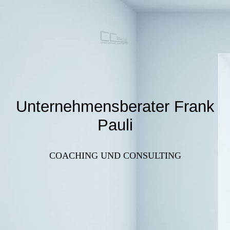
Unternehmensberater Frank
Pauli
COACHING UND CONSULTING