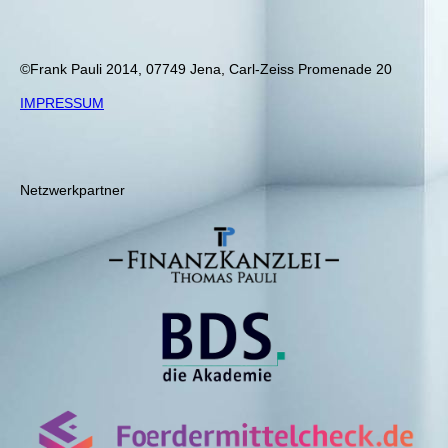
©Frank Pauli 2014, 07749 Jena, Carl-Zeiss Promenade 20
IMPRESSUM
Netzwerkpartner