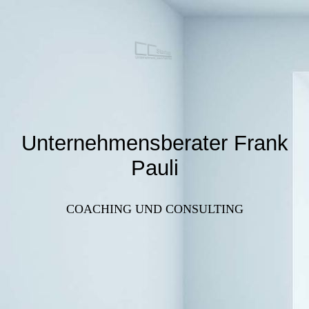
Unternehmensberater Frank
Pauli
COACHING UND CONSULTING