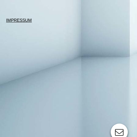
IMPRESSUM