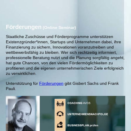
Förderungen
(Online Seminar)
Staatliche Zuschüsse und Förderprogramme unterstützen
Existenzgründer*innen, Startups und Unternehmen dabei, ihre
Finanzierung zu sichern, Innovationen voranzutreiben und
wettbewerbsfähig zu bleiben. Wer sich rechtzeitig informiert,
professionelle Beratung nutzt und die Planung sorgfältig angeht,
hat gute Chancen, von den vielen Fördermöglichkeiten zu
profitieren und die eigenen unternehmerischen Ziele erfolgreich
zu verwirklichen.
Unterstützung für
Förderungen
gibt Gisbert Sachs und Frank
Pauli.