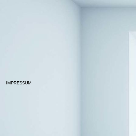
IMPRESSUM