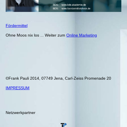
Fördermittel
Ohne Moos nix los ... Weiter zum
Online Marketing
©Frank Pauli 2014, 07749 Jena, Carl-Zeiss Promenade 20
IMPRESSUM
Netzwerkpartner