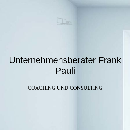
Unternehmensberater Frank
Pauli
COACHING UND CONSULTING