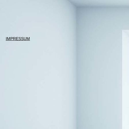
IMPRESSUM