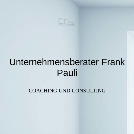
Unternehmensberater Frank
Pauli
COACHING UND CONSULTING